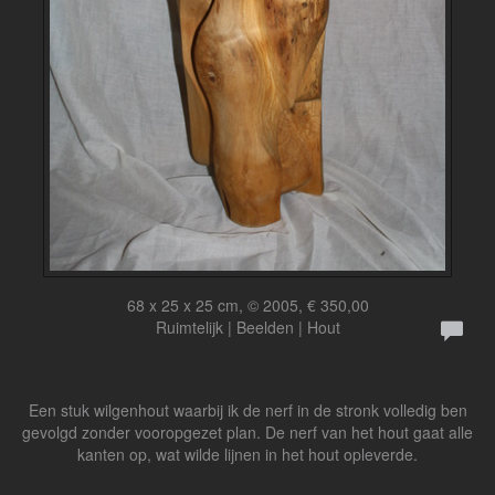
68 x 25 x 25 cm, © 2005, € 350,00
Ruimtelijk | Beelden | Hout
Een stuk wilgenhout waarbij ik de nerf in de stronk volledig ben
gevolgd zonder vooropgezet plan. De nerf van het hout gaat alle
kanten op, wat wilde lijnen in het hout opleverde.