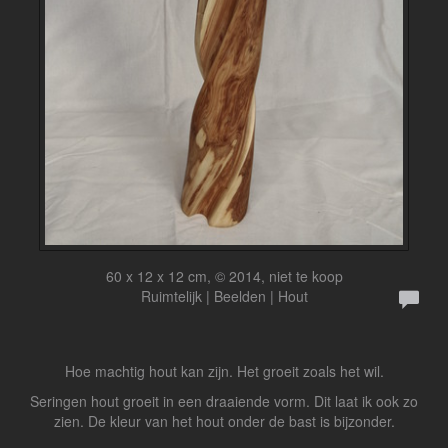
60 x 12 x 12 cm, © 2014, niet te koop
Ruimtelijk | Beelden | Hout
Hoe machtig hout kan zijn. Het groeit zoals het wil.
Seringen hout groeit in een draaiende vorm. Dit laat ik ook zo
zien. De kleur van het hout onder de bast is bijzonder.