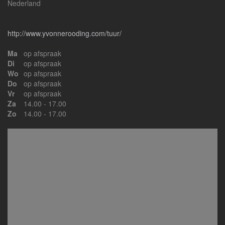
Nederland
http://www.yvonnerooding.com/tuur/
Ma
op afspraak
Di
op afspraak
Wo
op afspraak
Do
op afspraak
Vr
op afspraak
Za
14.00 - 17.00
Zo
14.00 - 17.00